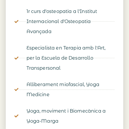
1r curs d'osteopatia a l'Institut
Internacional d'Osteopatia
Avançada
Especialista en Terapia amb l'Art,
per la Escuela de Desarrollo
Transpersonal
Alliberament miofascial, Yoga
Medicine
Yoga, moviment i Biomecànica a
Yoga-Marga