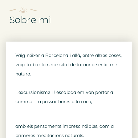
Sobre mi
Vaig néixer a Barcelona i allà, entre altres coses,
vaig trobar la necessitat de tornar a sentir-me
natura.
L’excursionisme i l’escalada em van portar a
caminar i a passar hores a la roca,
amb els pensaments imprescindibles, com a
primeres meditacions naturals.