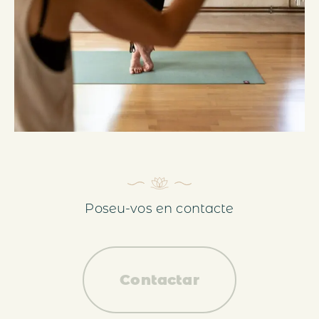
Poseu-vos en contacte
Contactar